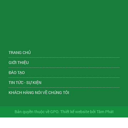
TRANG CHỦ
GIỚI THIỆU
ĐÀO TẠO
TIN TỨC - SỰ KIỆN
KHÁCH HÀNG NÓI VỀ CHÚNG TÔI
Bản quyền thuộc về GPO. Thiết kế website bởi Tâm Phát