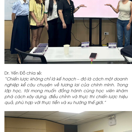
Dr. Yến Đỗ chia sẻ:
“Chiến lược không chỉ là kế hoạch – đó là cách một doanh
nghiệp kể câu chuyện về tương lai của chính mình. Trong
lớp học, tôi mong muốn đồng hành cùng học viên khám
phá cách xây dựng, điều chỉnh và thực thi chiến lược hiệu
quả, phù hợp với thực tiễn và xu hướng thế giới.”