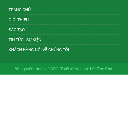
TRANG CHỦ
GIỚI THIỆU
ĐÀO TẠO
TIN TỨC - SỰ KIỆN
KHÁCH HÀNG NÓI VỀ CHÚNG TÔI
Bản quyền thuộc về GPO. Thiết kế website bởi Tâm Phát